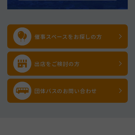
催事スペースを
お探しの方
出店をご検討の方
団体バスのお問い合わせ