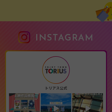
INSTAGRAM
トリアス公式