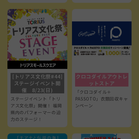
[トリアス文化祭#44]
クロコダイルアウトレ
ステージイベント開
ットストア
催 8/23(日)
「クロコダイル＋
ステージイベント「トリ
PASSOTO」衣類回収キャ
アス文化祭」開催！ 福岡
ンペーン
県内のパフォーマーの迫
力のステージ！