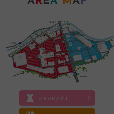
ショッピング！
さらに読み込む
Instagram でフォロー