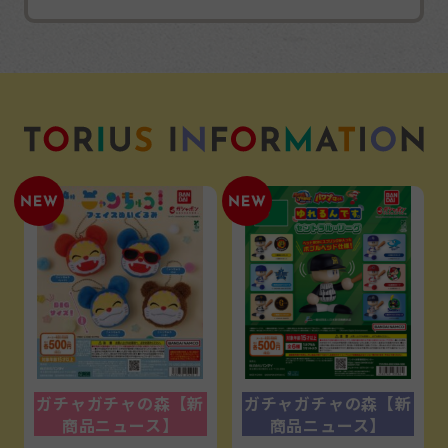
ガチャガチャの森【新
ガチャガチャの森【新
商品ニュース】
商品ニュース】