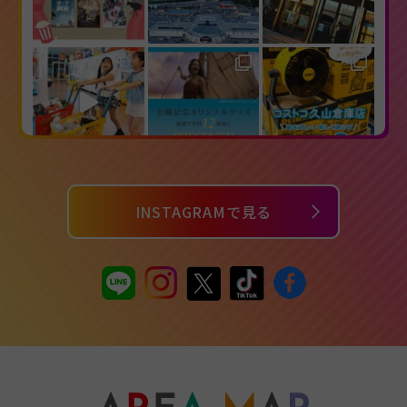
INSTAGRAMで見る