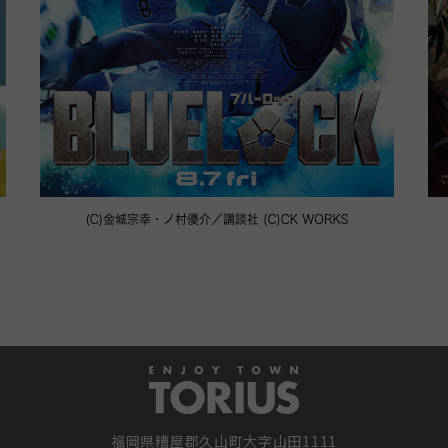
福岡県糟屋郡久山町大字山田1111