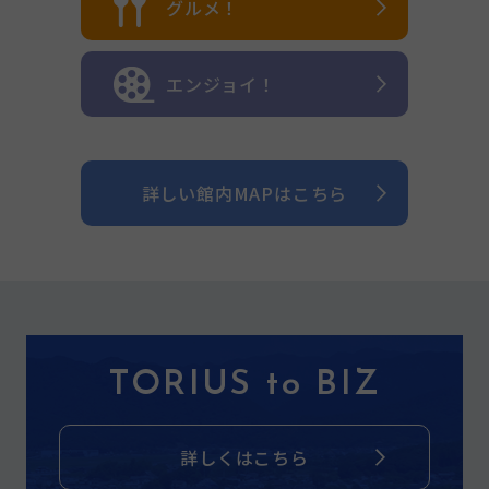
グルメ！
エンジョイ！
詳しい館内MAPはこちら
TORIUS to BIZ
詳しくはこちら