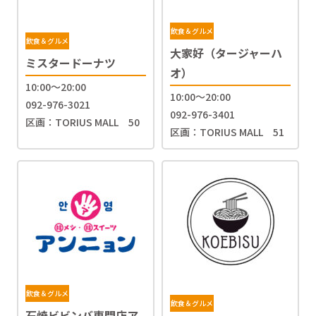
飲食＆グルメ
飲食＆グルメ
大家好（タージャーハ
ミスタードーナツ
オ）
10:00～20:00
10:00～20:00
092-976-3021
092-976-3401
区画：TORIUS MALL 50
区画：TORIUS MALL 51
飲食＆グルメ
飲食＆グルメ
石焼ビビンバ専門店ア