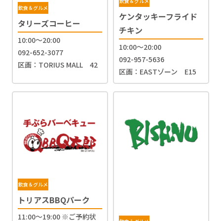
飲食＆グルメ
飲食＆グルメ
ケンタッキーフライド
タリーズコーヒー
チキン
10:00～20:00
10:00〜20:00
092-652-3077
092-957-5636
区画：TORIUS MALL 42
区画：EASTゾーン E15
飲食＆グルメ
トリアスBBQパーク
11:00〜19:00 ※ご予約状