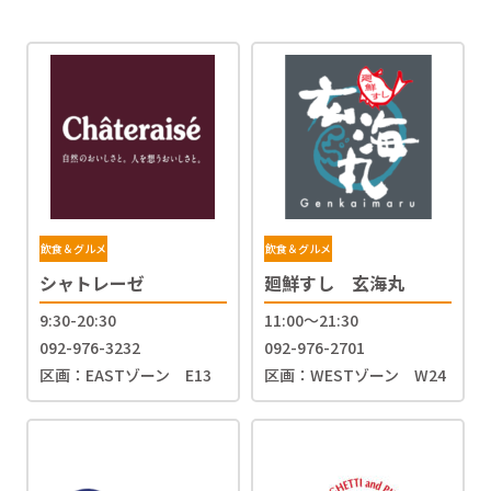
飲食＆グルメ
飲食＆グルメ
シャトレーゼ
廻鮮すし 玄海丸
9:30-20:30
11:00〜21:30
092-976-3232
092-976-2701
区画：EASTゾーン E13
区画：WESTゾーン W24