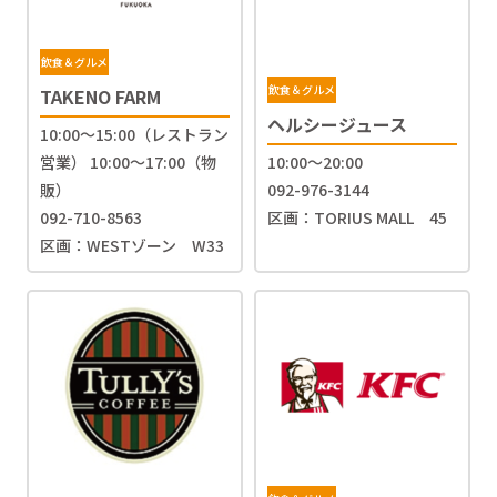
飲食＆グルメ
飲食＆グルメ
TAKENO FARM
ヘルシージュース
10:00～15:00（レストラン
営業） 10:00～17:00（物
10:00～20:00
販）
092-976-3144
092-710-8563
区画：TORIUS MALL 45
区画：WESTゾーン W33