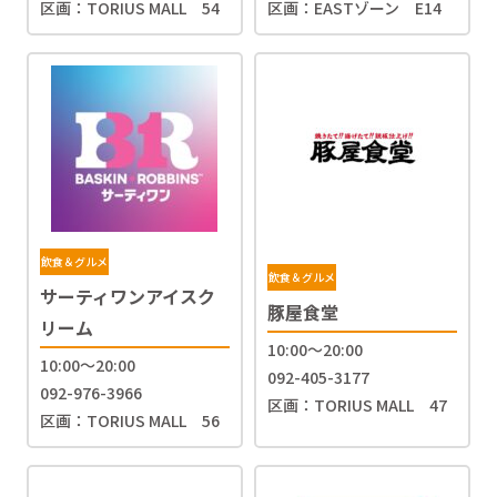
区画：TORIUS MALL 54
区画：EASTゾーン E14
飲食＆グルメ
飲食＆グルメ
サーティワンアイスク
豚屋食堂
リーム
10:00～20:00
10:00～20:00
092-405-3177
092-976-3966
区画：TORIUS MALL 47
区画：TORIUS MALL 56