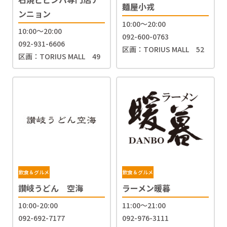
麺屋小戎
ンニョン
10:00～20:00
10:00～20:00
092-600-0763
092-931-6606
区画：TORIUS MALL 52
区画：TORIUS MALL 49
飲食＆グルメ
飲食＆グルメ
讃岐うどん 空海
ラーメン暖暮
10:00-20:00
11:00〜21:00
092-692-7177
092-976-3111