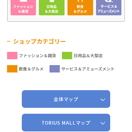
ショップカテゴリー
ファッション＆雑貨
日用品＆大型店
飲食＆グルメ
サービス＆アミューズメント
全体マップ
TORIUS MALLマップ