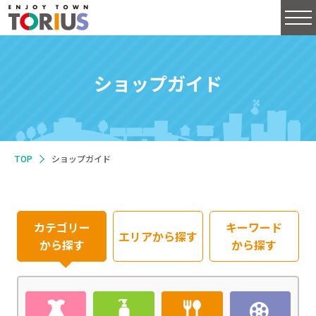
ショップガイド
TOP
ショップガイド
カテゴリー
キーワード
エリアから
探す
から探す
から探す