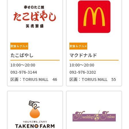
飲食＆グルメ
飲食＆グルメ
たこばやし
マクドナルド
10:00～20:00
10:00～20:00
092-976-3144
092-976-3202
区画：TORIUS MALL 46
区画：TORIUS MALL 55