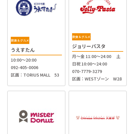
飲食＆グルメ
飲食＆グルメ
ジョリーパスタ
うえすたん
月～金 11:00～24:00 土
10:00～20:00
日祝 10:00～24:00
092-405-0006
070-7779-3279
区画：TORIUS MALL 53
区画：WESTゾーン W28