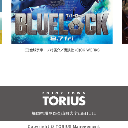
福岡県糟屋郡久山町大字山田1111
Copyright © TORIUS Manegement