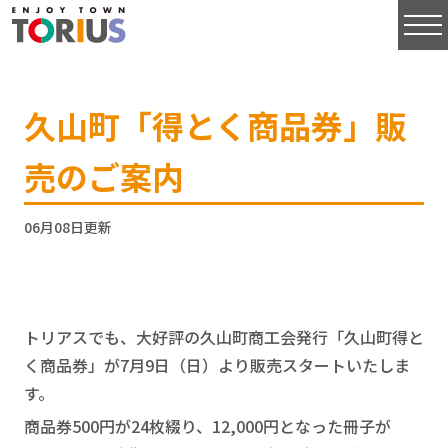
久山町「得とく商品券」販
売のご案内
06月08日更新
トリアスでも、大好評の久山町商工会発行「久山町得と
く商品券」が7月9日（日）より販売スタートいたしま
す。
商品券500円が24枚綴り、12,000円となった冊子が