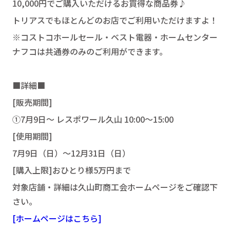
10,000円でご購入いただけるお買得な商品券♪
トリアスでもほとんどのお店でご利用いただけますよ！
※コストコホールセール・ベスト電器・ホームセンター
ナフコは共通券のみのご利用ができます。
■詳細■
[販売期間]
①7月9日～ レスポワール久山 10:00～15:00
[使用期間]
7月9日（日）～12月31日（日）
[購入上限]おひとり様5万円まで
対象店舗・詳細は久山町商工会ホームページをご確認下
さい。
[ホームページはこちら]