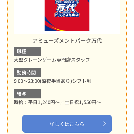
アミューズメントパーク万代
職種
大型クレーンゲーム専門店スタッフ
勤務時間
9:00～23:00(深夜手当あり)シフト制
給与
時給：平日1,240円～／土日祝1,550円～
詳しくはこちら