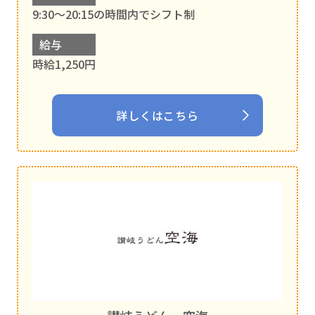
9:30～20:15の時間内でシフト制
給与
時給1,250円
詳しくはこちら