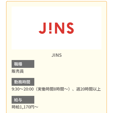
JINS
職種
販売員
勤務時間
9:30～20:00（実働時間8時間～）、週20時間以上
給与
時給1,170円～