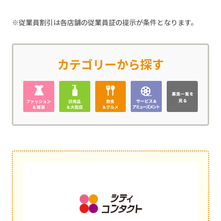
※従業員割引は各店舗の従業員証の提示が条件となります。
カテゴリーから探す