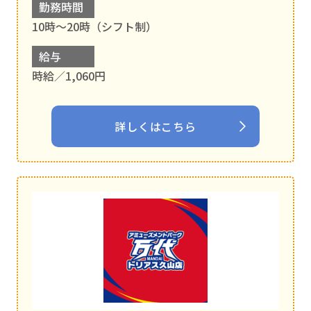
勤務時間
10時～20時（シフト制）
給与
時給／1,060円
詳しくはこちら