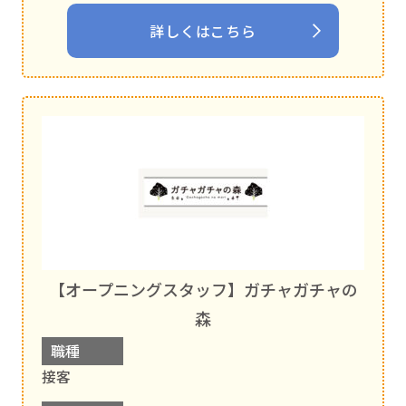
詳しくはこちら
【オープニングスタッフ】ガチャガチャの
森
職種
接客