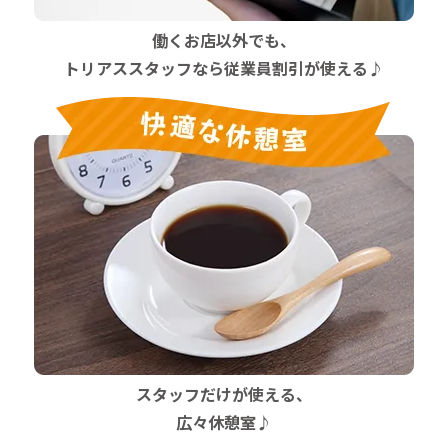
働くお店以外でも、
トリアススタッフなら従業員割引が使える♪
スタッフだけが使える、
広々休憩室♪