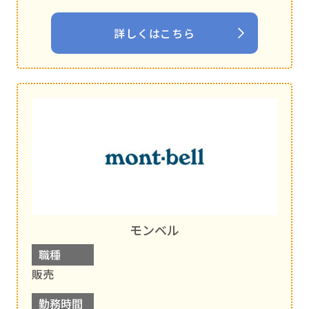
詳しくはこちら
モンベル
職種
販売
勤務時間