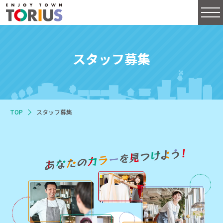
スタッフ募集
TOP
スタッフ募集