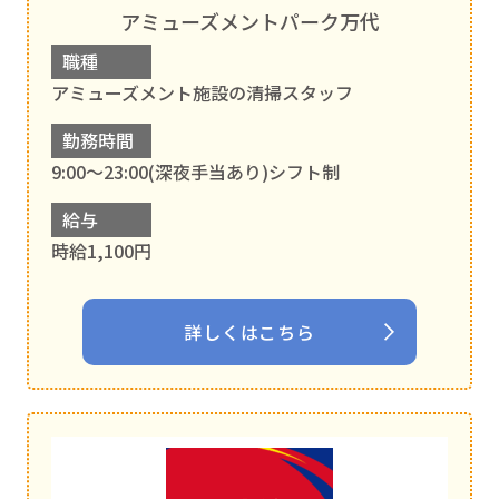
アミューズメントパーク万代
職種
アミューズメント施設の清掃スタッフ
勤務時間
9:00～23:00(深夜手当あり)シフト制
給与
時給1,100円
詳しくはこちら