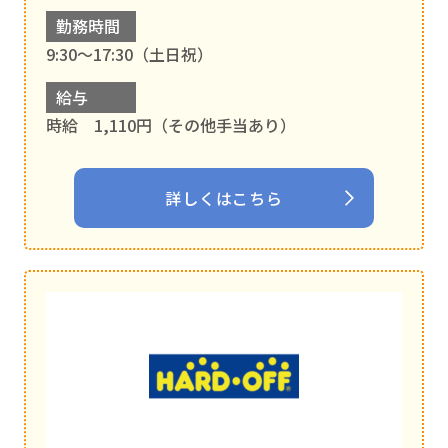
勤務時間
9:30～17:30（土日祝）
給与
時給 1,110円（その他手当あり）
詳しくはこちら