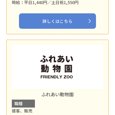
時給：平日1,440円／土日祝1,550円
詳しくはこちら
ふれあい動物園
職種
接客、販売