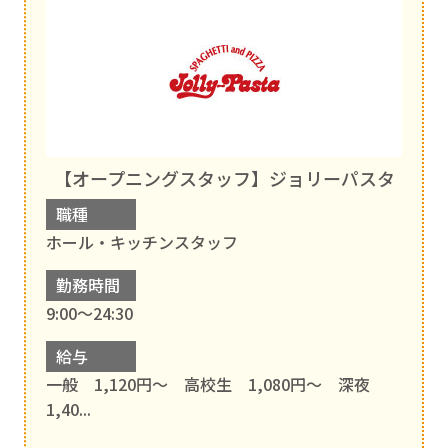
【オープニングスタッフ】ジョリーパスタ
職種
ホール・キッチンスタッフ
勤務時間
9:00～24:30
給与
一般 1,120円～ 高校生 1,080円～ 深夜
1,40...