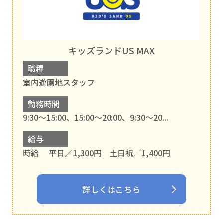
キッズランドUS MAX
職種
室内遊園地スタッフ
勤務時間
9:30～15:00、15:00～20:00、9:30～20...
給与
時給 平日／1,300円 土日祝／1,400円
詳しくはこちら