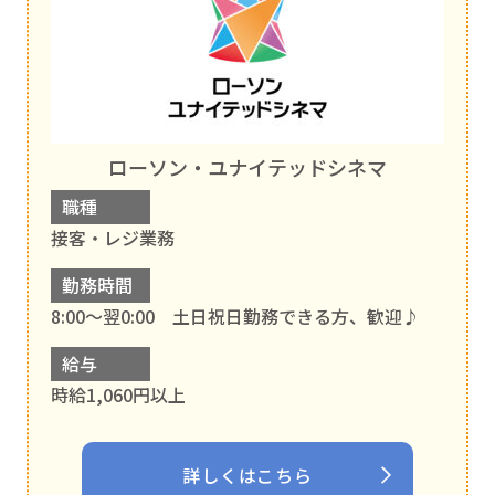
ローソン・ユナイテッドシネマ
職種
接客・レジ業務
勤務時間
8:00〜翌0:00 土日祝日勤務できる方、歓迎♪
給与
時給1,060円以上
詳しくはこちら