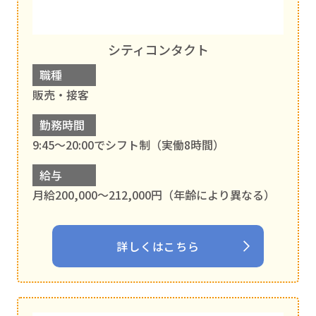
シティコンタクト
職種
販売・接客
勤務時間
9:45～20:00でシフト制（実働8時間）
給与
月給200,000～212,000円（年齢により異なる）
詳しくはこちら