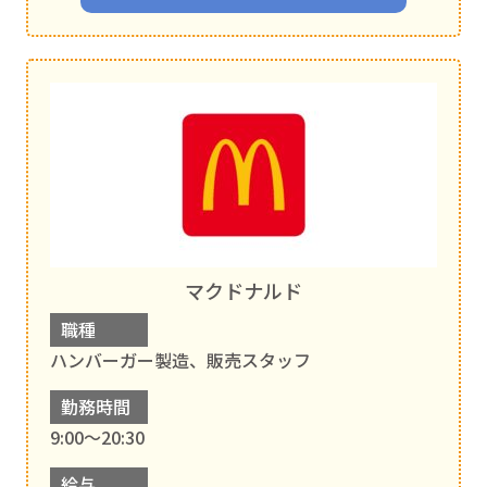
マクドナルド
職種
ハンバーガー製造、販売スタッフ
勤務時間
9:00〜20:30
給与