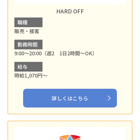
HARD OFF
職種
販売・接客
勤務時間
9:00～20:00（週2 1日2時間～OK）
給与
時給1,070円～
詳しくはこちら