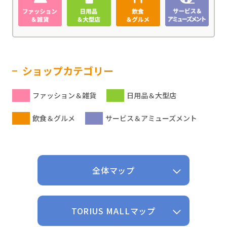
ショップカテゴリー
ファッション＆雑貨
日用品＆大型店
飲食＆グルメ
サービス＆アミューズメント
全体マップ
TORIUS MALLマップ