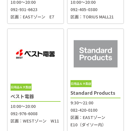
10:00〜20:00
10:00～20:00
092-931-6623
092-405-0380
区画：EASTゾーン E7
区画：TORIUS MALL21
日用品＆大型店
日用品＆大型店
Standard Products
ベスト電器
9:30〜21:00
10:00〜20:00
082-420-0100
092-976-6008
区画：EASTゾーン
区画：WESTゾーン W11
E10（ダイソー内）