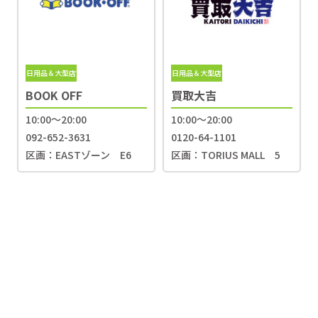
日用品＆大型店
日用品＆大型店
BOOK OFF
買取大吉
10:00〜20:00
10:00～20:00
092-652-3631
0120-64-1101
区画：EASTゾーン E6
区画：TORIUS MALL 5