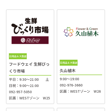
日用品＆大型店
日用品＆大型店
フードウェイ 生鮮びっ
久山植木
くり市場
9:00〜19:00
平日：9:30～21:00 土
092-976-3660
日祝：9:00～21:00
区画：WESTゾーン W26
092-957-5050
区画：WESTゾーン W25