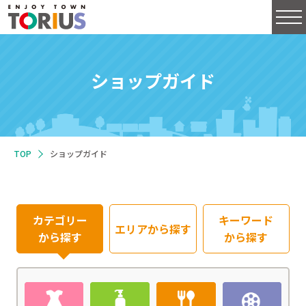
ショップガイド
TOP
ショップガイド
カテゴリー
キーワード
エリアから
探す
から探す
から探す