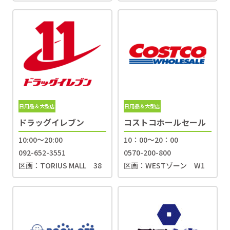
日用品＆大型店
日用品＆大型店
ドラッグイレブン
コストコホールセール
10:00～20:00
10：00〜20：00
092-652-3551
0570-200-800
区画：TORIUS MALL 38
区画：WESTゾーン W1