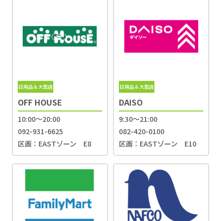
日用品＆大型店
日用品＆大型店
OFF HOUSE
DAISO
10:00〜20:00
9:30〜21:00
092-931-6625
082-420-0100
区画：EASTゾーン E8
区画：EASTゾーン E10