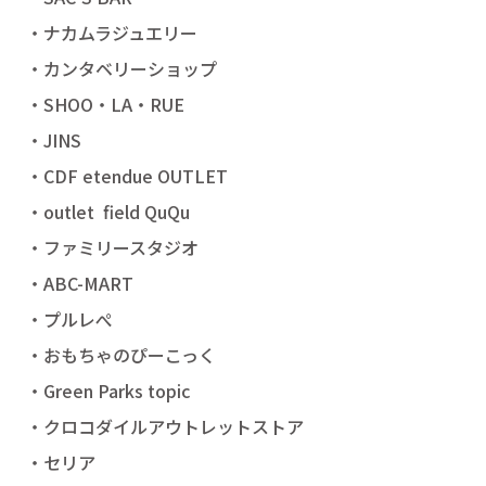
・ナカムラジュエリー
・カンタベリーショップ
・SHOO・LA・RUE
・JINS
・CDF etendue OUTLET
・outlet field QuQu
・ファミリースタジオ
・ABC-MART
・プルレぺ
・おもちゃのぴーこっく
・Green Parks topic
・クロコダイルアウトレットストア
・セリア