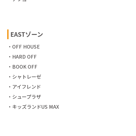
EASTゾーン
・OFF HOUSE
・HARD OFF
・BOOK OFF
・シャトレーゼ
・アイフレンド
・シュープラザ
・キッズランドUS MAX