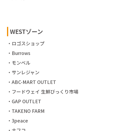
WESTゾーン
・ロゴスショップ
・Burrows
・モンベル
・サンレジャン
・ABC-MART OUTLET
・フードウェイ 生鮮びっくり市場
・GAP OUTLET
・TAKENO FARM
・3peace
・ナフコ