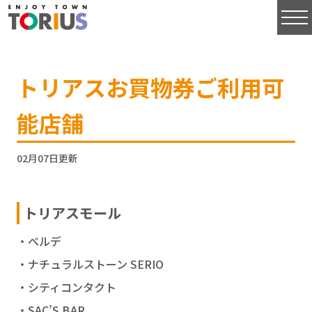
トリアスお買物券ご利用可
能店舗
02月07日更新
トリアスモール
・ベルデ
・ナチュラルストーン SERIO
・シティコンタクト
・SAC’S BAR