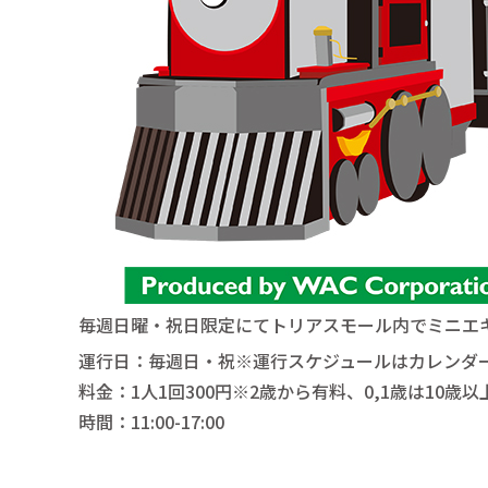
毎週日曜・祝日限定にてトリアスモール内でミニエ
運行日：毎週日・祝※運行スケジュールはカレンダ
料金：1人1回300円※2歳から有料、0,1歳は10
時間：11:00-17:00