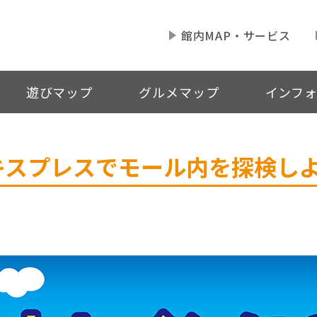
館内MAP・サービス
遊びマップ
グルメマップ
インフ
キスプレスでモール内を探検し