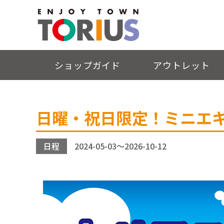
ショップガイド
アウトレット
日曜・祝日限定！ミニエ
日程
2024-05-03～2026-10-12