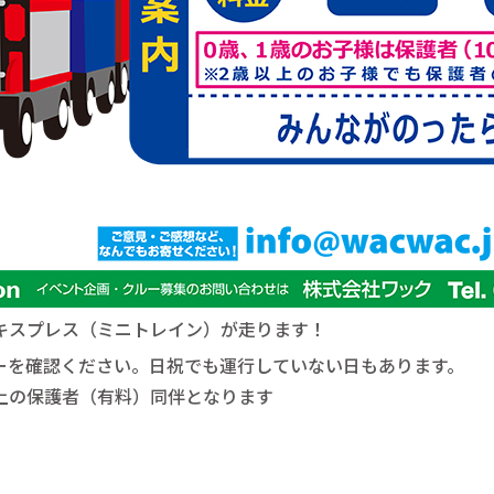
キスプレス（ミニトレイン）が走ります！
ーを確認ください。日祝でも運行していない日もあります。
歳以上の保護者（有料）同伴となります