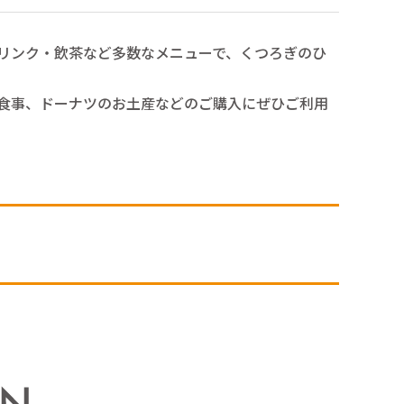
リンク・飲茶など多数なメニューで、くつろぎのひ
食事、ドーナツのお土産などのご購入にぜひご利用