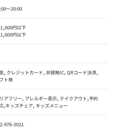
:00～20:00
1,000円以下
1,000円以下
金, クレジットカード, 非接触IC, QRコード決済,
フト券
リアフリー, アレルギー表示, テイクアウト,予約
応,キッズチェア, キッズメニュー
2-976-3021