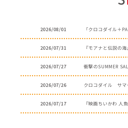
2026/08/01
「クロコダイル＋PA
2026/07/31
『モアナと伝説の海
2026/07/27
衝撃のSUMMER S
2026/07/26
クロコダイル サマ
2026/07/17
『映画ちいかわ 人