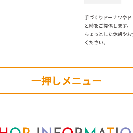
手づくりドーナツやド
と時をご提供します。
ちょっとした休憩やお
ください。
一押しメニュー