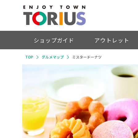
ショップガイド
アウトレット
TOP
グルメマップ
ミスタードーナツ