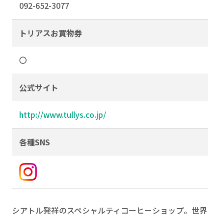
092-652-3077
トリアスお買物券
〇
公式サイト
http://www.tullys.co.jp/
各種SNS
シアトル発祥のスペシャルティコーヒーショップ。世界