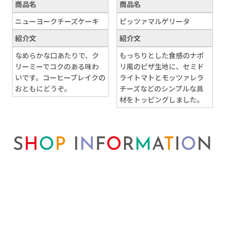
商品名
商品名
ニューヨークチーズケーキ
ピッツァマルゲリータ
紹介文
紹介文
なめらかな口あたりで、ク
もっちりとした食感のナポ
リーミーでコクのある味わ
リ風のピザ生地に、セミド
いです。コーヒーブレイクの
ライトマトとモッツァレラ
おともにどうぞ。
チーズなどのシンプルな具
材をトッピングしました。