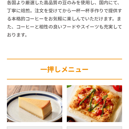
各国より厳選した高品質の豆のみを使用し、国内にて、
丁寧に焙煎。注文を受けてから一杯一杯手作りで提供す
る本格的コーヒーをお気軽に楽しんでいただけます。ま
た、コーヒーと相性の良いフードやスイーツも充実して
おります。
一押しメニュー