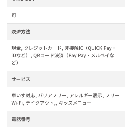
可
決済方法
現金, クレジットカード, 非接触IC（QUICK Pay・
iDなど）, QRコード決済（Pay Pay・メルペイな
ど）
サービス
車いす対応, バリアフリー, アレルギー表示, フリー
Wi-Fi, テイクアウト,, キッズメニュー
電話番号