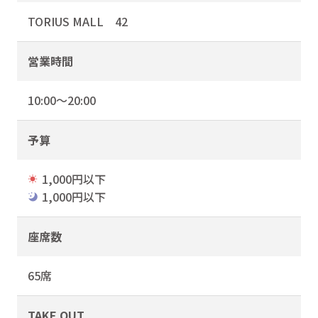
TORIUS MALL 42
営業時間
10:00～20:00
予算
1,000円以下
1,000円以下
座席数
65席
TAKE OUT