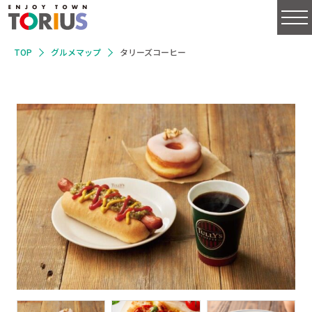
TOP
グルメマップ
タリーズコーヒー