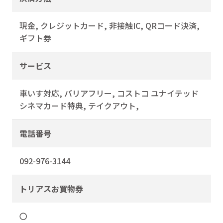
現金, クレジットカード, 非接触IC, QRコード決済,
ギフト券
サービス
車いす対応, バリアフリー, コストコ ユナイテッド
シネマカード特典, テイクアウト,
電話番号
092-976-3144
トリアスお買物券
〇