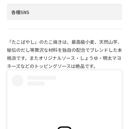
各種SNS
「たこばやし」のたこ焼きは、最高級小麦、天然山芋、
秘伝のだし等贅沢な材料を独自の配合でブレンドした本
格派です。またオリジナルソース・しょうゆ・明太マヨ
ネーズなどのトッピングソースは絶品です。