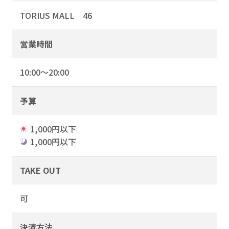
TORIUS MALL 46
営業時間
10:00～20:00
予算
1,000円以下
1,000円以下
TAKE OUT
可
決済方法