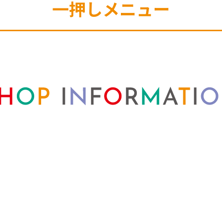
一押しメニュー