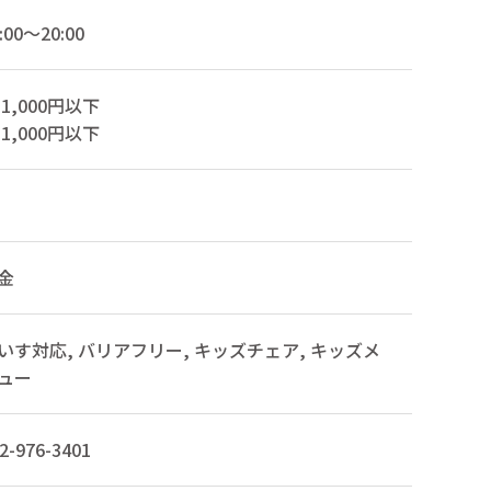
:00～20:00
1,000円以下
1,000円以下
金
いす対応, バリアフリー, キッズチェア, キッズメ
ュー
2-976-3401