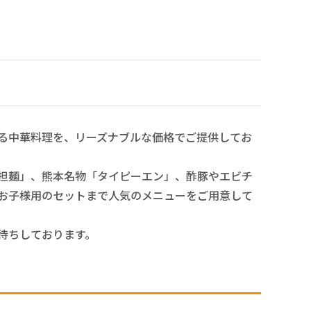
る中華料理を、リーズナブルな価格でご提供してお
担麺」、熊本名物「タイピーエン」、酢豚やエビチ
お子様用のセットまで人気のメニューをご用意して
待ちしております。