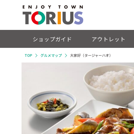
ショップガイド
アウトレット
TOP
グルメマップ
大家好（タージャーハオ）