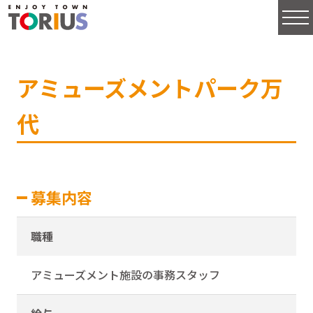
アミューズメントパーク万
代
募集内容
職種
アミューズメント施設の事務スタッフ