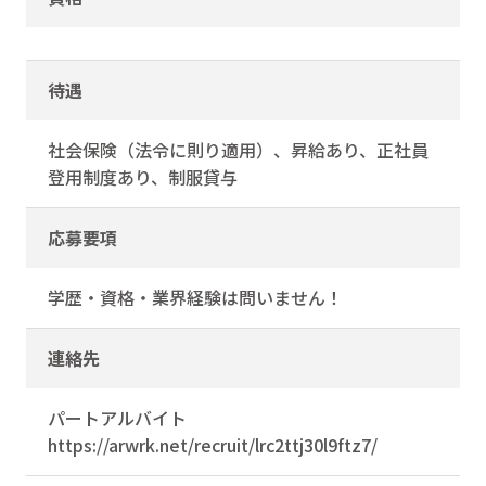
待遇
社会保険（法令に則り適用）、昇給あり、正社員
登用制度あり、制服貸与
応募要項
学歴・資格・業界経験は問いません！
連絡先
パートアルバイト
https://arwrk.net/recruit/lrc2ttj30l9ftz7/