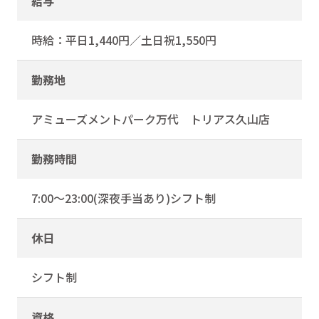
給与
時給：平日1,440円／土日祝1,550円
勤務地
アミューズメントパーク万代 トリアス久山店
勤務時間
7:00～23:00(深夜手当あり)シフト制
休日
シフト制
資格