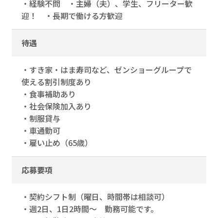
・経験不問 ・主婦（夫）、学生、フリーター歓
迎！ ・長期で働ける方歓迎
待遇
・すき家・はま寿司など、ゼンショーグループで
使える割引制度あり
・食事補助あり
・社会保険加入あり
・制服貸与
・車通勤可
・雇い止め（65歳）
応募要項
・契約シフト制（曜日、時間帯は相談可）
・週2日、1日2時間～ 勤務可能です。