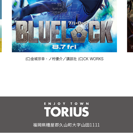
福岡県糟屋郡久山町大字山田1111