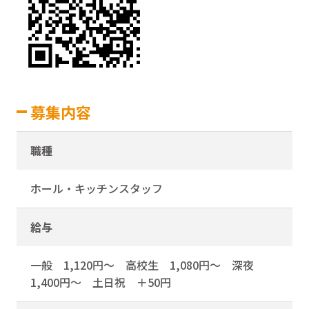
募集内容
職種
ホール・キッチンスタッフ
給与
一般 1,120円～ 高校生 1,080円～ 深夜
1,400円～ 土日祝 ＋50円