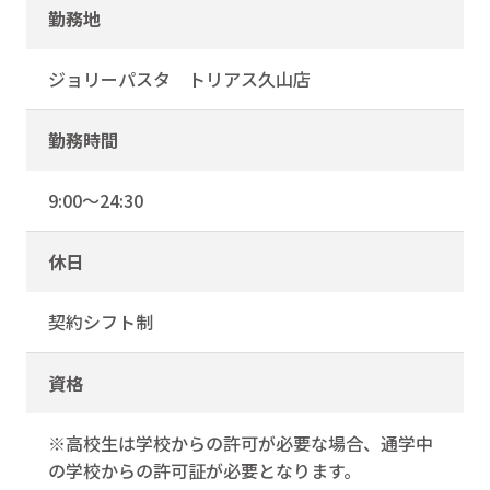
勤務地
ジョリーパスタ トリアス久山店
勤務時間
9:00～24:30
休日
契約シフト制
資格
※高校生は学校からの許可が必要な場合、通学中
の学校からの許可証が必要となります。