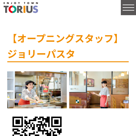
【オープニングスタッフ】
ジョリーパスタ