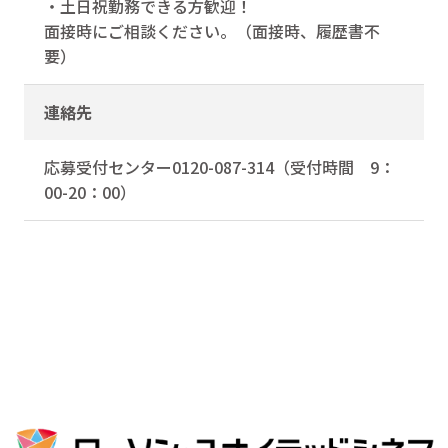
・土日祝勤務できる方歓迎！
面接時にご相談ください。（面接時、履歴書不
要）
連絡先
応募受付センター0120-087-314（受付時間 9：
00-20：00）