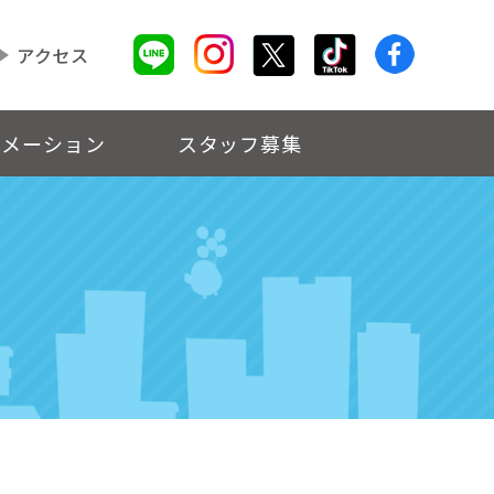
アクセス
ォメーション
スタッフ募集