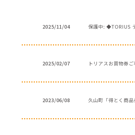
2025/11/04
保護中: ◆TORIU
2025/02/07
トリアスお買物券ご
2023/06/08
久山町「得とく商品