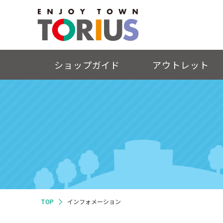
ショップガイド
アウトレット
TOP
インフォメーション