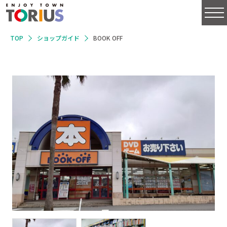
TOP
ショップガイド
BOOK OFF