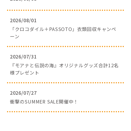
2026/08/01
「クロコダイル＋PASSOTO」衣類回収キャンペ
ーン
2026/07/31
『モアナと伝説の海』オリジナルグッズ合計12名
様プレゼント
2026/07/27
衝撃のSUMMER SALE開催中！