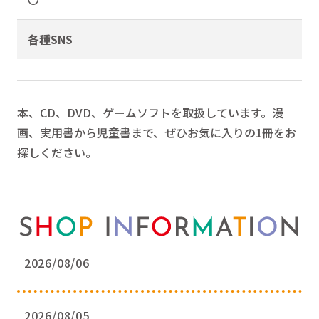
各種SNS
本、CD、DVD、ゲームソフトを取扱しています。漫
画、実用書から児童書まで、ぜひお気に入りの1冊をお
探しください。
2026/08/06
2026/08/05