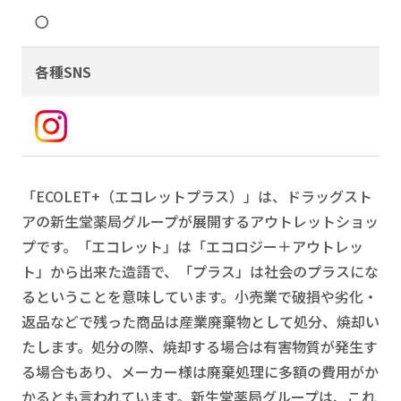
〇
各種SNS
「ECOLET+（エコレットプラス）」は、ドラッグスト
アの新生堂薬局グループが展開するアウトレットショッ
プです。「エコレット」は「エコロジー＋アウトレッ
ト」から出来た造語で、「プラス」は社会のプラスにな
るということを意味しています。小売業で破損や劣化・
返品などで残った商品は産業廃棄物として処分、焼却い
たします。処分の際、焼却する場合は有害物質が発生す
る場合もあり、メーカー様は廃棄処理に多額の費用がか
かるとも言われています。新生堂薬局グループは、これ