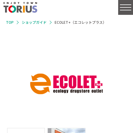
TOP
ショップガイド
ECOLET+（エコレットプラス）