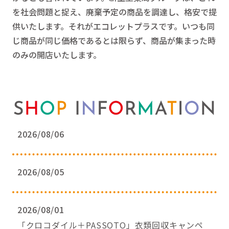
を社会問題と捉え、廃棄予定の商品を調達し、格安で提
供いたします。それがエコレットプラスです。いつも同
じ商品が同じ価格であるとは限らず、商品が集まった時
のみの開店いたします。
2026/08/06
2026/08/05
2026/08/01
「クロコダイル＋PASSOTO」衣類回収キャンペ