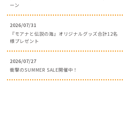
ーン
2026/07/31
『モアナと伝説の海』オリジナルグッズ合計12名
様プレゼント
2026/07/27
衝撃のSUMMER SALE開催中！