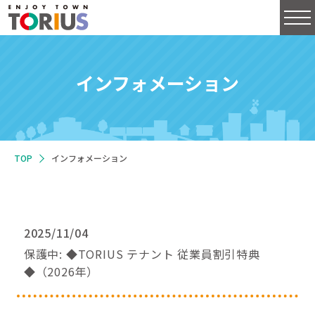
インフォメーション
TOP
インフォメーション
2025/11/04
保護中: ◆TORIUS テナント 従業員割引特典
◆（2026年）