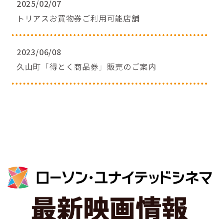
2025/02/07
トリアスお買物券ご利用可能店舗
2023/06/08
久山町「得とく商品券」販売のご案内