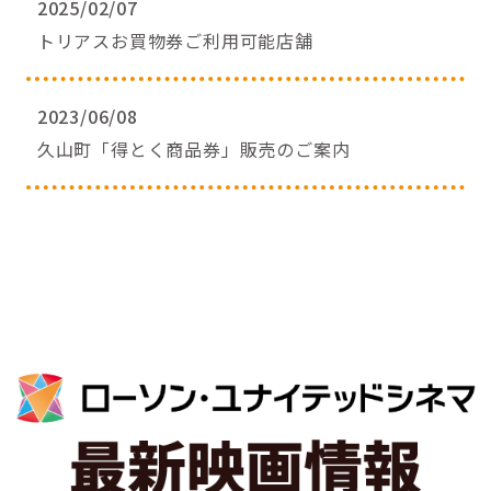
2025/02/07
トリアスお買物券ご利用可能店舗
2023/06/08
久山町「得とく商品券」販売のご案内