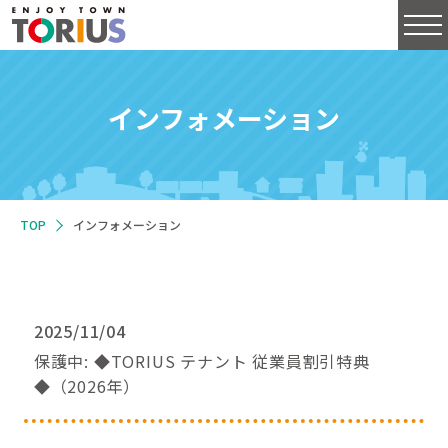
インフォメーション
TOP
インフォメーション
2025/11/04
保護中: ◆TORIUS テナント 従業員割引特典
◆（2026年）