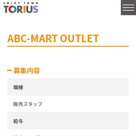
ABC-MART OUTLET
募集内容
職種
販売スタッフ
給与