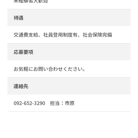
未経験者大歓迎
待遇
交通費支給、社員登用制度有、社会保険完備
応募要項
お気軽にお問い合わせください。
連絡先
092-652-3290 担当：市原