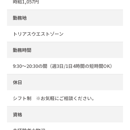
時給1,057円
勤務地
トリアスウエストゾーン
勤務時間
9:30～20:30の間（週3日/1日4時間の短時間OK）
休日
シフト制 ※お気軽にご相談ください。
資格