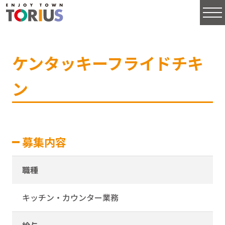
ケンタッキーフライドチキ
ン
募集内容
職種
キッチン・カウンター業務