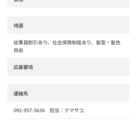
待遇
従業員割引あり、社会保険制度あり、髪型・髪色
自由
応募要項
連絡先
092-957-5636 担当：クマサコ