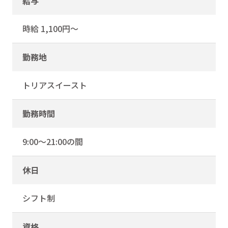
給与
時給 1,100円～
勤務地
トリアスイースト
勤務時間
9:00～21:00の間
休日
シフト制
資格