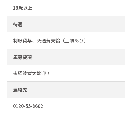
18歳以上
待遇
制服貸与、交通費支給（上限あり）
応募要項
未経験者大歓迎！
連絡先
0120-55-8602