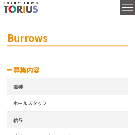
Burrows
募集内容
職種
ホールスタッフ
給与