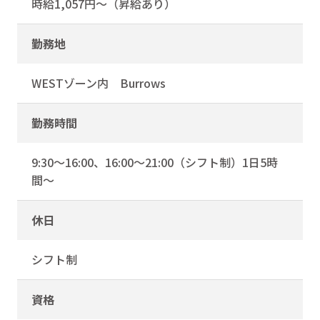
時給1,057円～（昇給あり）
勤務地
WESTゾーン内 Burrows
勤務時間
9:30～16:00、16:00～21:00（シフト制）1日5時
間～
休日
シフト制
資格