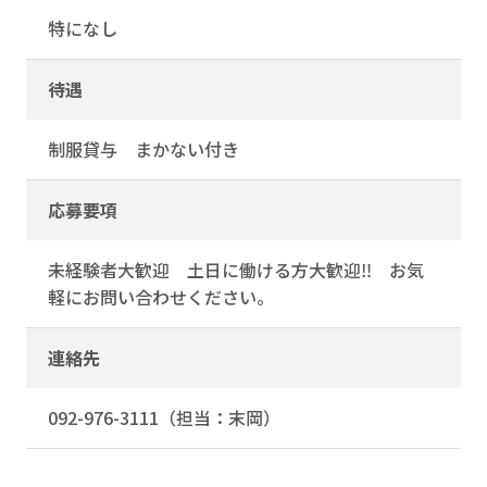
特になし
待遇
制服貸与 まかない付き
応募要項
未経験者大歓迎 土日に働ける方大歓迎‼ お気
軽にお問い合わせください。
連絡先
092-976-3111（担当：末岡）