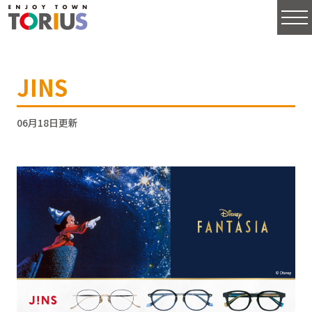
JINS
06月18日更新