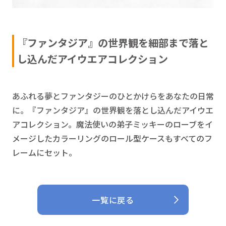
『ファンタジア』
の世界観を細部まで落と
し込んだアイウエアコレクション
あふれる夢とファンタジーのひとかけらをあなたの日常
に。『ファンタジア』の世界観を落とし込んだアイウエ
アコレクション。魔法使いの弟子ミッキーのローブをイ
メージしたカラーリングのロール型ケースもすべてのフ
レームにセット。
一覧に戻る