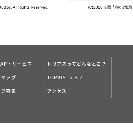
AP・サービス
トリアスってどんなとこ？
メマップ
TORIUS to BIZ
ッフ募集
アクセス