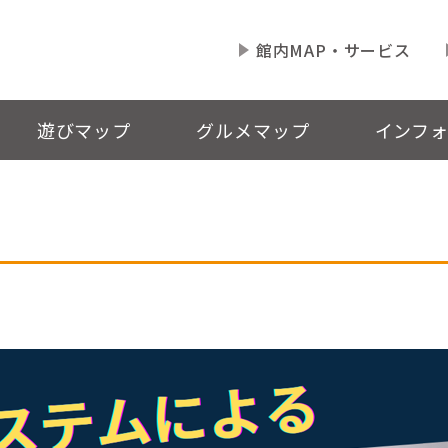
館内MAP・サービス
遊びマップ
グルメマップ
インフ