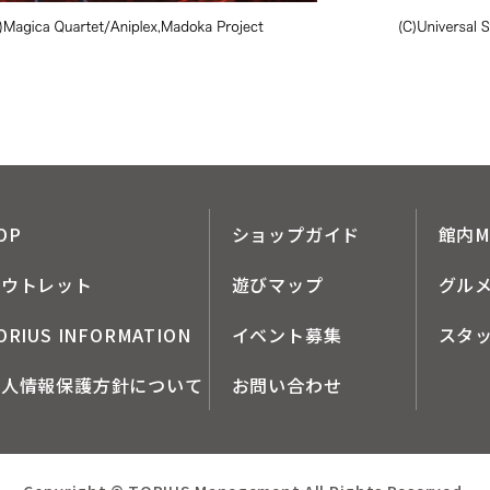
OP
ショップガイド
館内M
アウトレット
遊びマップ
グル
ORIUS INFORMATION
イベント募集
スタ
個人情報保護方針について
お問い合わせ