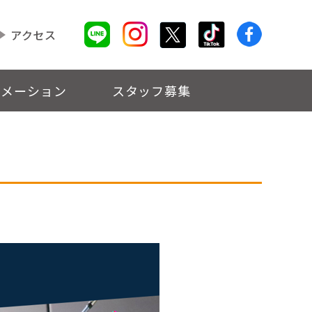
アクセス
ォメーション
スタッフ募集