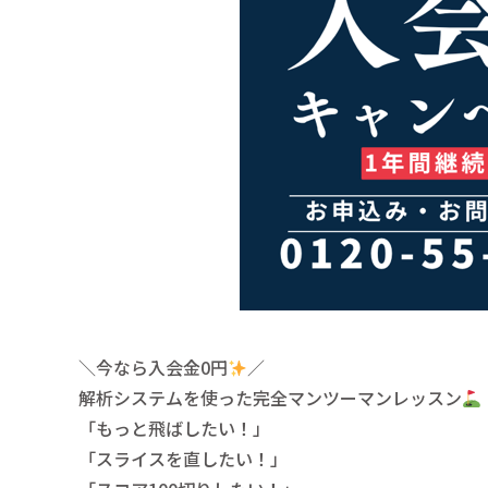
＼今なら入会金0円
／
解析システムを使った完全マンツーマンレッスン
「もっと飛ばしたい！」
「スライスを直したい！」