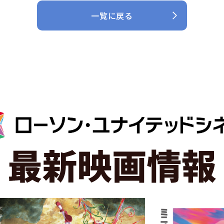
一覧に戻る