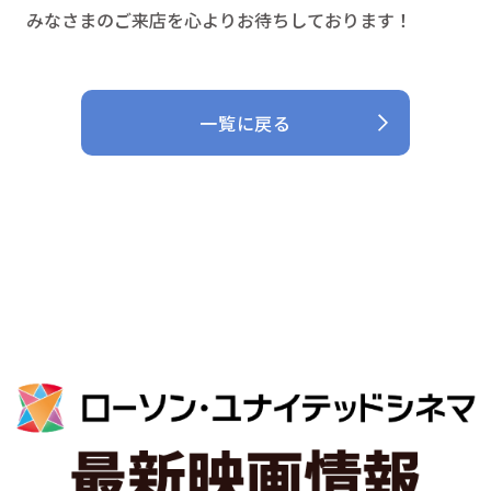
みなさまのご来店を心よりお待ちしております！
一覧に戻る