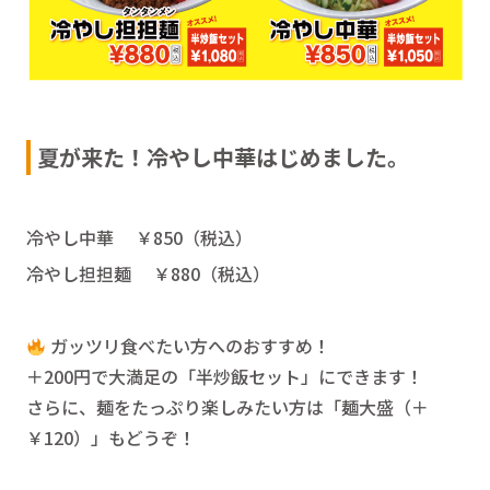
夏が来た！冷やし中華はじめました。
冷やし中華 ￥850（税込）
冷やし担担麺 ￥880（税込）
ガッツリ食べたい方へのおすすめ！
＋200円で大満足の「半炒飯セット」にできます！
さらに、麺をたっぷり楽しみたい方は「麺大盛（＋
￥120）」もどうぞ！