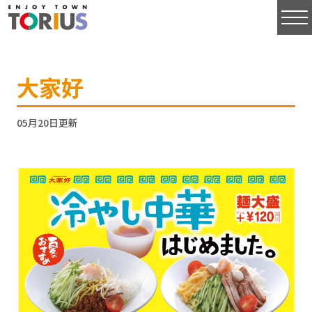
大家好
05月20日更新