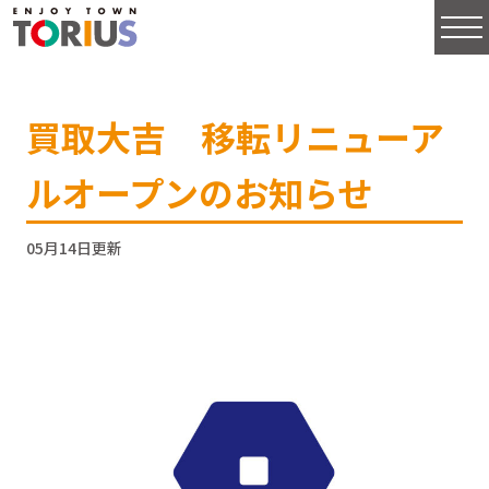
買取大吉 移転リニューア
ルオープンのお知らせ
05月14日更新