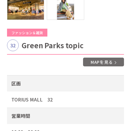
ファッション＆雑貨
Green Parks topic
32
MAPを見る
区画
TORIUS MALL 32
営業時間