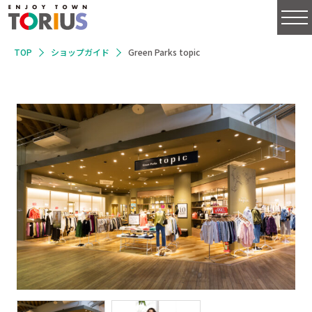
TOP
ショップガイド
Green Parks topic