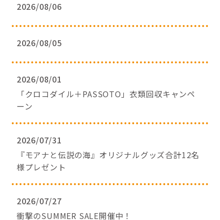
2026/08/06
2026/08/05
2026/08/01
「クロコダイル＋PASSOTO」衣類回収キャンペ
ーン
2026/07/31
『モアナと伝説の海』オリジナルグッズ合計12名
様プレゼント
2026/07/27
衝撃のSUMMER SALE開催中！