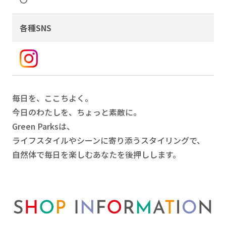
各種SNS
毎日を、ここちよく。
今日のわたしを、ちょっと素敵に。
Green Parksは、
ライフスタイルやシーンに寄り添うスタイリングで、
自然体で毎日を楽しむあなたを後押しします。