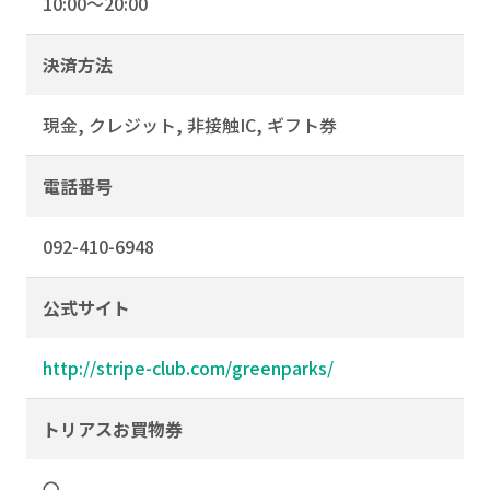
10:00～20:00
決済方法
現金, クレジット, 非接触IC, ギフト券
電話番号
092-410-6948
公式サイト
http://stripe-club.com/greenparks/
トリアスお買物券
〇