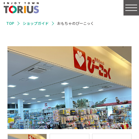
TOP
ショップガイド
おもちゃのぴーこっく