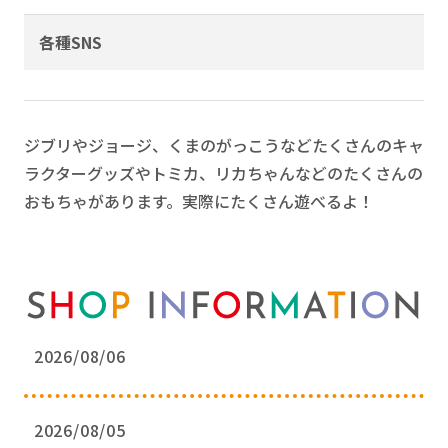
各種SNS
ジブリやジョージ、くまのがっこうなどたくさんのキャ
ラクターグッズやトミカ、リカちゃんなどのたくさんの
おもちゃがあります。実際にたくさん遊べるよ！
2026/08/06
2026/08/05