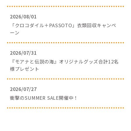
2026/08/01
「クロコダイル＋PASSOTO」衣類回収キャンペ
ーン
2026/07/31
『モアナと伝説の海』オリジナルグッズ合計12名
様プレゼント
2026/07/27
衝撃のSUMMER SALE開催中！