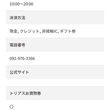
10:00～20:00
決済方法
現金, クレジット, 非接触IC, ギフト券
電話番号
092-976-3366
公式サイト
トリアスお買物券
〇