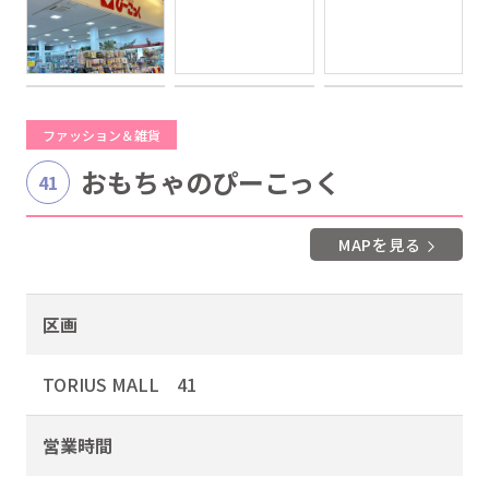
ファッション＆雑貨
おもちゃのぴーこっく
41
MAPを見る
区画
TORIUS MALL 41
営業時間