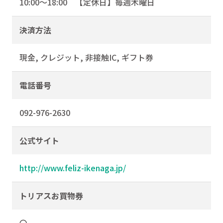
10:00〜18:00 【定休日】毎週木曜日
決済方法
現金, クレジット, 非接触IC, ギフト券
電話番号
092-976-2630
公式サイト
http://www.feliz-ikenaga.jp/
トリアスお買物券