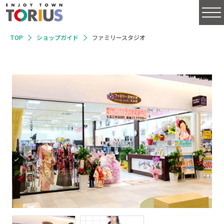
TOP
ショップガイド
ファミリースタジオ