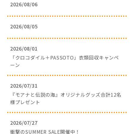
2026/08/06
2026/08/05
2026/08/01
「クロコダイル＋PASSOTO」衣類回収キャンペ
ーン
2026/07/31
『モアナと伝説の海』オリジナルグッズ合計12名
様プレゼント
2026/07/27
衝撃のSUMMER SALE開催中！