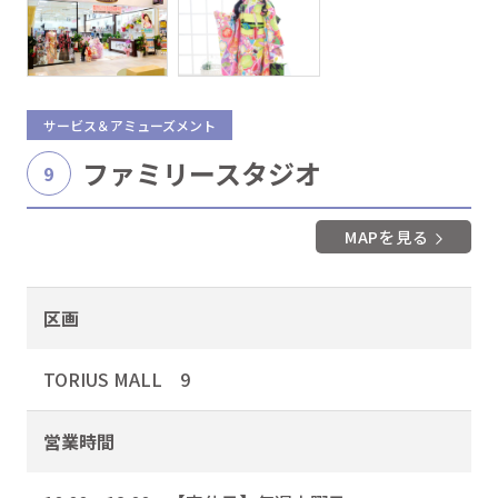
サービス＆アミューズメント
ファミリースタジオ
9
MAPを見る
区画
TORIUS MALL 9
営業時間