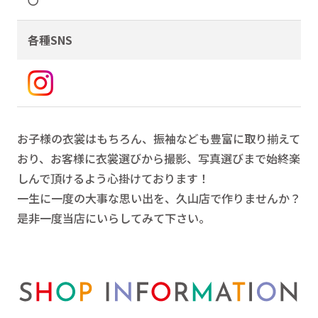
〇
各種SNS
お子様の衣裳はもちろん、振袖なども豊富に取り揃えて
おり、お客様に衣裳選びから撮影、写真選びまで始終楽
しんで頂けるよう心掛けております！
一生に一度の大事な思い出を、久山店で作りませんか？
是非一度当店にいらしてみて下さい。