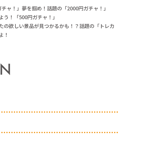
円ガチャ！」夢を掴め！話題の「2000円ガチャ！」
よう！「500円ガチャ！」
たの欲しい景品が見つかるかも！？話題の「トレカ
よ！