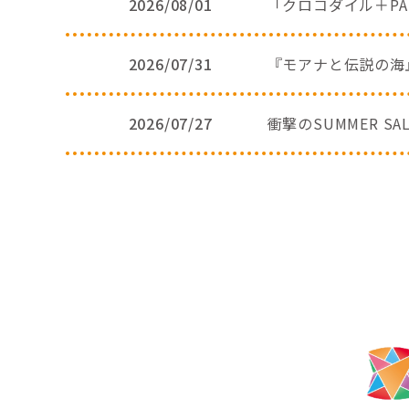
2026/08/01
「クロコダイル＋PA
2026/07/31
『モアナと伝説の海
2026/07/27
衝撃のSUMMER S