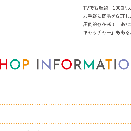
TVでも話題「1000
お手軽に商品をGETし
圧倒的存在感！ あな
キャッチャー」もある