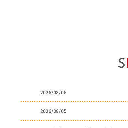
2026/08/06
2026/08/05