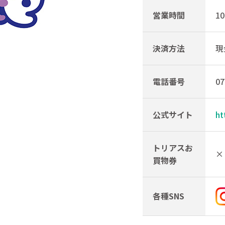
営業時間
10
決済方法
現
電話番号
07
公式サイト
ht
トリアスお
×
買物券
各種SNS