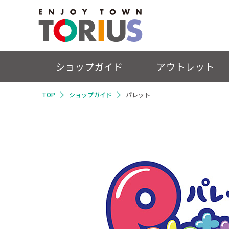
ショップガイド
アウトレット
TOP
ショップガイド
パレット