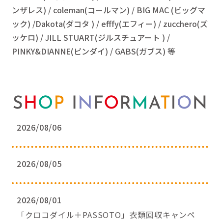
ンザレス) / coleman(コールマン) / BIG MAC (ビッグマ
ック) /Dakota(ダコタ ) / efffy(エフィー) / zucchero(ズ
ッケロ) / JILL STUART(ジルスチュアート ) /
PINKY&DIANNE(ピンダイ) / GABS(ガブス) 等
2026/08/06
2026/08/05
2026/08/01
「クロコダイル＋PASSOTO」衣類回収キャンペ