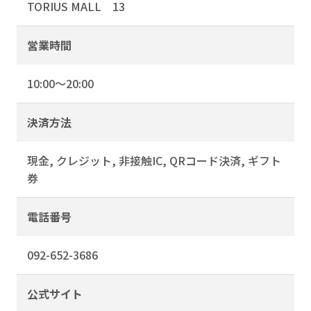
TORIUS MALL 13
営業時間
10:00～20:00
決済方法
現金, クレジット, 非接触IC, QRコード決済, ギフト
券
電話番号
092-652-3686
公式サイト