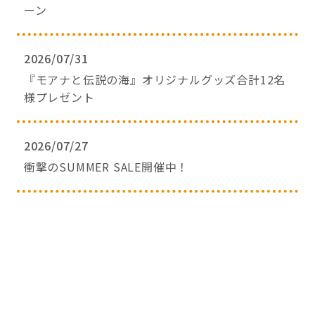
ーン
2026/07/31
『モアナと伝説の海』オリジナルグッズ合計12名
様プレゼント
2026/07/27
衝撃のSUMMER SALE開催中！