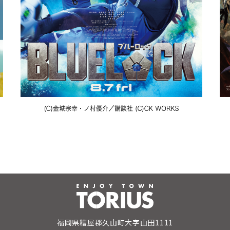
福岡県糟屋郡久山町大字山田1111