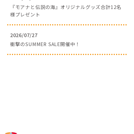
『モアナと伝説の海』オリジナルグッズ合計12名
様プレゼント
2026/07/27
衝撃のSUMMER SALE開催中！