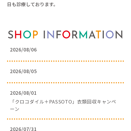
日も診療しております。
2026/08/06
2026/08/05
2026/08/01
「クロコダイル＋PASSOTO」衣類回収キャンペ
ーン
2026/07/31