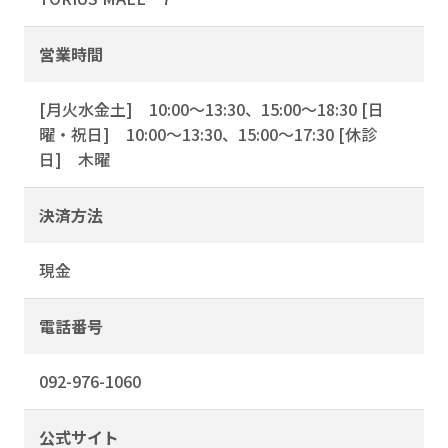
営業時間
[月火水金土] 10:00〜13:30、15:00〜18:30 [日
曜・祝日] 10:00〜13:30、15:00〜17:30 [休診
日] 木曜
決済方法
現金
電話番号
092-976-1060
公式サイト