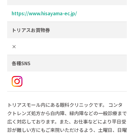
https://www.hisayama-ec.jp/
トリアスお買物券
×
各種SNS
トリアスモール内にある眼科クリニックです。 コンタ
クトレンズ処方から白内障、緑内障などの一般診療まで
広く対応しております。また、お仕事などにより平日受
診が難しい方にもご来院いただけるよう、土曜日、日曜