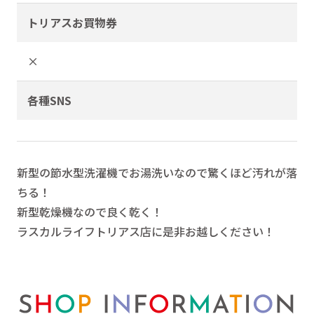
トリアスお買物券
×
各種SNS
新型の節水型洗濯機でお湯洗いなので驚くほど汚れが落
ちる！
新型乾燥機なので良く乾く！
ラスカルライフトリアス店に是非お越しください！