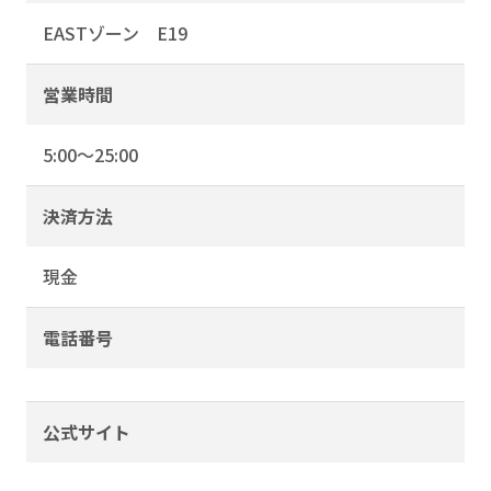
EASTゾーン E19
営業時間
5:00〜25:00
決済方法
現金
電話番号
公式サイト