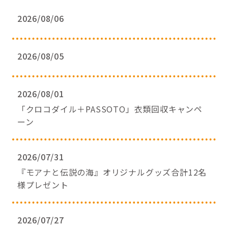
2026/08/06
2026/08/05
2026/08/01
「クロコダイル＋PASSOTO」衣類回収キャンペ
ーン
2026/07/31
『モアナと伝説の海』オリジナルグッズ合計12名
様プレゼント
2026/07/27