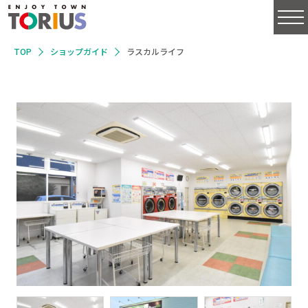
TOP
ショップガイド
ラスカルライフ