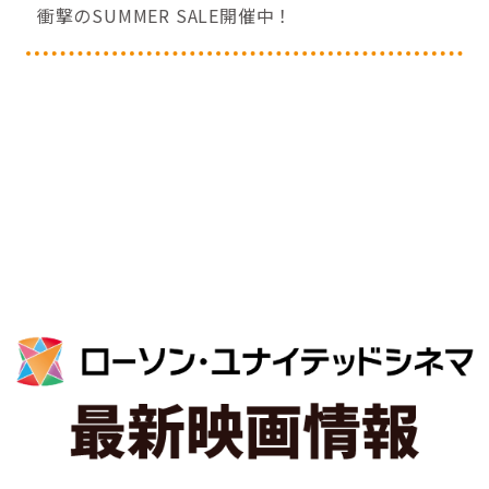
衝撃のSUMMER SALE開催中！