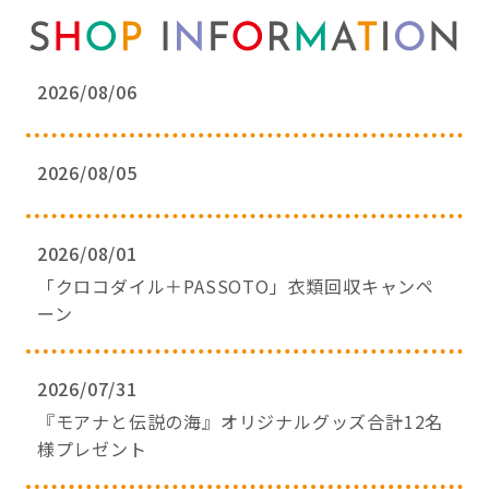
2026/08/06
2026/08/05
2026/08/01
「クロコダイル＋PASSOTO」衣類回収キャンペ
ーン
2026/07/31
『モアナと伝説の海』オリジナルグッズ合計12名
様プレゼント