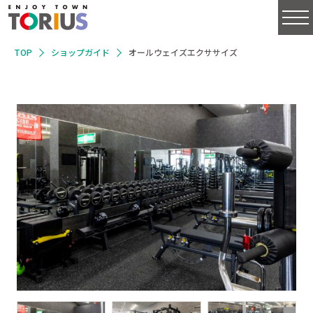
TOP
ショップガイド
オールウェイズエクササイズ