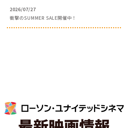
2026/07/27
衝撃のSUMMER SALE開催中！