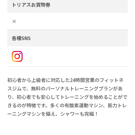
トリアスお買物券
×
各種SNS
初心者から上級者に対応した24時間営業のフィットネ
スジムで、無料のパーソナルトレーニングプランがあ
り、初心者でも安心してトレーニングを始めることがで
きるのが特徴です。多くの有酸素運動マシン、筋力トレ
ーニングマシンを備え、シャワーも完備！