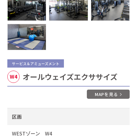
サービス＆アミューズメント
オールウェイズエクササイズ
W4
MAPを見る
区画
WESTゾーン W4