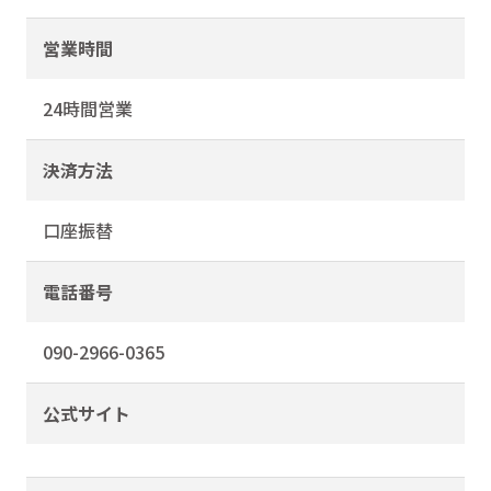
営業時間
24時間営業
決済方法
口座振替
電話番号
090-2966-0365
公式サイト