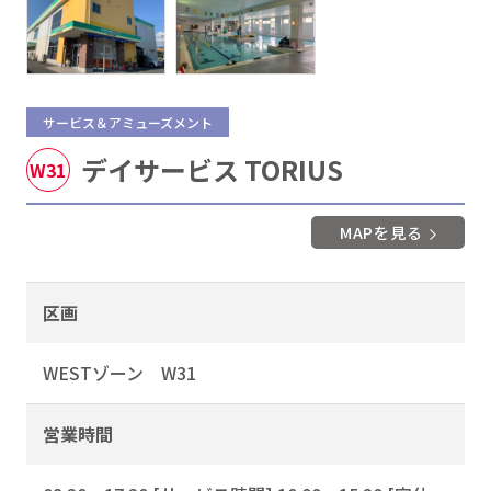
サービス＆アミューズメント
デイサービス TORIUS
W31
MAPを見る
区画
WESTゾーン W31
営業時間