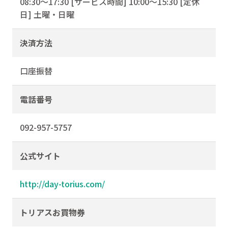
08:30〜17:30 [サービス時間] 10:00〜15:30 [定休
日] 土曜・日曜
決済方法
口座振替
電話番号
092-957-5757
公式サイト
http://day-torius.com/
トリアスお買物券