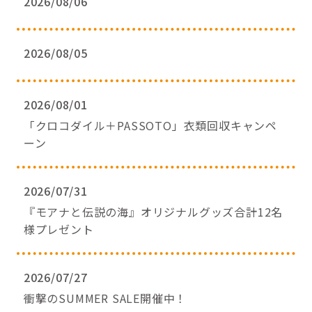
2026/08/06
2026/08/05
2026/08/01
「クロコダイル＋PASSOTO」衣類回収キャンペ
ーン
2026/07/31
『モアナと伝説の海』オリジナルグッズ合計12名
様プレゼント
2026/07/27
衝撃のSUMMER SALE開催中！