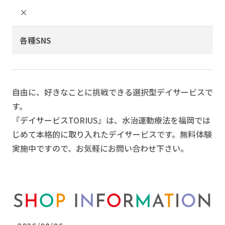
×
各種SNS
自由に、好きなことに挑戦できる選択型デイサービスで
す。
『デイサービスTORIUS』は、水治運動療法を福岡では
じめて本格的に取り入れたデイサービスです。無料体験
実施中ですので、お気軽にお問い合わせ下さい。