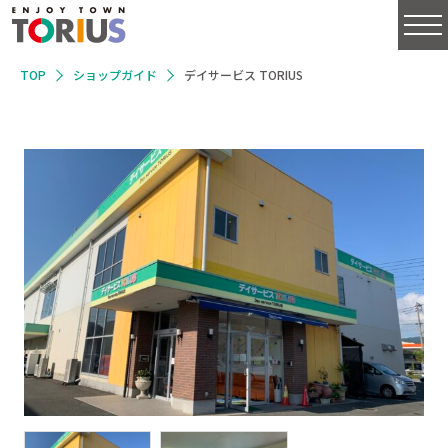
TOP
ショップガイド
デイサービス TORIUS