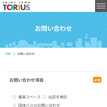
お問い合わせ
TOP
お問い合わせ
お問い合わせ項目
必須
催事スペース
出店を検討
団体バスのお問い合わせ