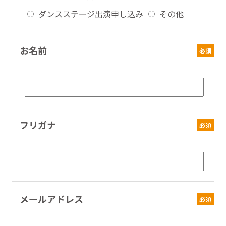
ダンスステージ出演申し込み
その他
お名前
必須
フリガナ
必須
メールアドレス
必須