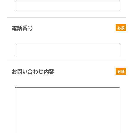
電話番号
必須
お問い合わせ内容
必須